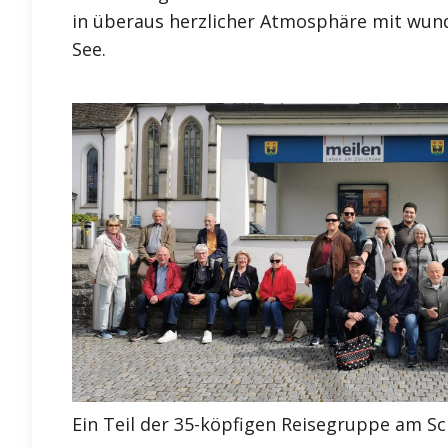
in überaus herzlicher Atmosphäre mit wun
See.
Ein Teil der 35-köpfigen Reisegruppe am Sch