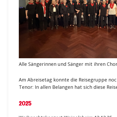
Alle Sängerinnen und Sänger mit ihren Chorle
Am Abreisetag konnte die Reisegruppe noch 
Tenor: In allen Belangen hat sich diese Reis
2025