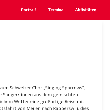
Portrait
Termine
Aktivitäten
 zum Schweizer Chor „Singing Sparrows“,
Die Sänger/-innen aus dem gemischten
ichem Wetter eine großartige Reise mit
sfahrt von Meilen nach Rapperswil), dies