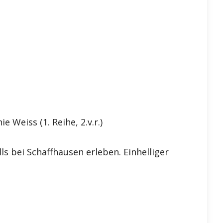
 Weiss (1. Reihe, 2.v.r.)
s bei Schaffhausen erleben. Einhelliger