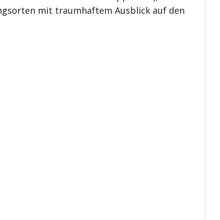
ngsorten mit traumhaftem Ausblick auf den